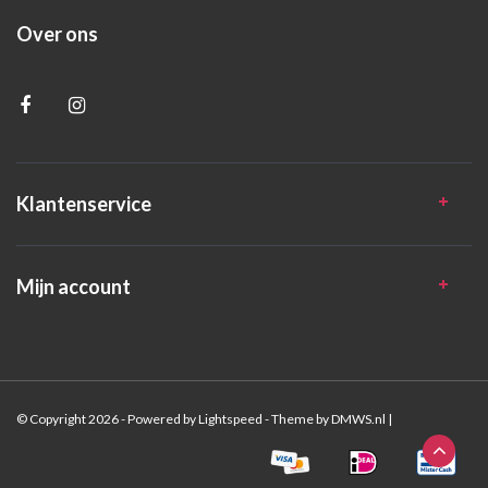
Over ons
Klantenservice
Mijn account
© Copyright 2026 - Powered by
Lightspeed
- Theme by
DMWS.nl
|