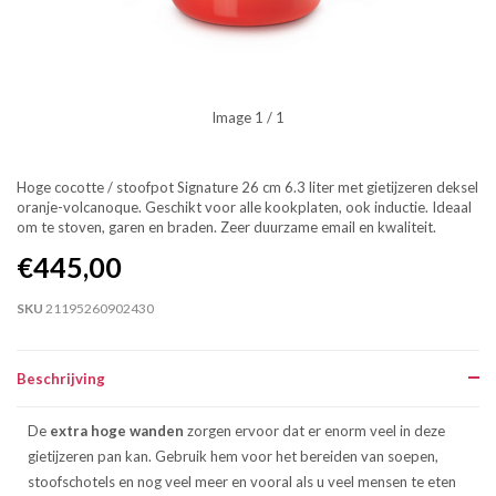
Image
1
/ 1
Hoge cocotte / stoofpot Signature 26 cm 6.3 liter met gietijzeren deksel
oranje-volcanoque. Geschikt voor alle kookplaten, ook inductie. Ideaal
om te stoven, garen en braden. Zeer duurzame email en kwaliteit.
€445,00
SKU
21195260902430
Beschrijving
De
extra hoge wanden
zorgen ervoor dat er enorm veel in deze
gietijzeren pan kan. Gebruik hem voor het bereiden van soepen,
stoofschotels en nog veel meer en vooral als u veel mensen te eten