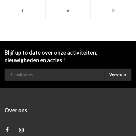
Blijf up to date over onze activiteiten,
nieuwigheden en acties !
Verstuur
Over ons