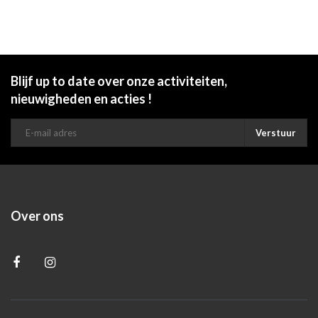
Blijf up to date over onze activiteiten,
nieuwigheden en acties !
Verstuur
Over ons