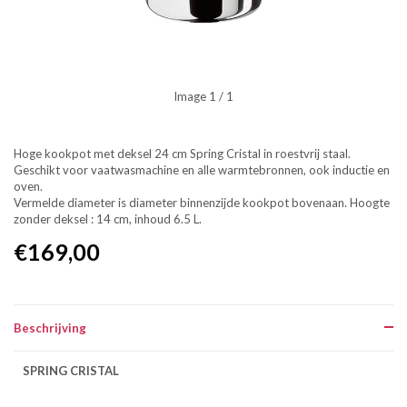
Image
1
/ 1
Hoge kookpot met deksel 24 cm Spring Cristal in roestvrij staal.
Geschikt voor vaatwasmachine en alle warmtebronnen, ook inductie en
oven.
Vermelde diameter is diameter binnenzijde kookpot bovenaan. Hoogte
zonder deksel : 14 cm, inhoud 6.5 L.
€169,00
Beschrijving
SPRING CRISTAL