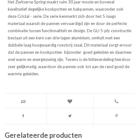
Het Zwitserse Spring maakt ruim 30 jaar mooie en bovenal
kwalitatief degelijke kookpotten en bakpannen, waaronder ook
deze Cristal - serie. De serie kenmerkt zich door het 5-laags
materiaal waaruit de pannen vervaardigd zijn en door de perfecte
combinatie tussen functionaliteit en design. De GLI 5-ply constructie
bestaat uit een kern van drie lagen aluminium, omhult met een
dubbele laag hoogwaardig roestvrij staal. Dit materiaal zorgt ervoor
dat de pannen en kookpotten bijzonder goed geleiden en daarmee
snel warm en energiezuinig zijn. Tevens is de hitteverdeling hierdoor
zeer gelijkmatig, waardoor de pannen ook tot aan de rand goed de
warmte geleiden.
Gerelateerde producten