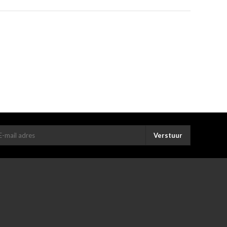
Verstuur