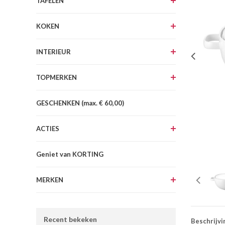
TAFELEN
KOKEN
INTERIEUR
TOPMERKEN
GESCHENKEN (max. € 60,00)
ACTIES
Geniet van KORTING
MERKEN
Recent bekeken
Beschrijvi