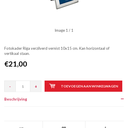
Image
1
/ 1
Fotokader Riga verzilverd vernist 10x15 cm. Kan horizontaal of
vertikaal staan.
€21,00
-
+
TOEVOEGEN AAN WINKELWAGEN
Beschrijving