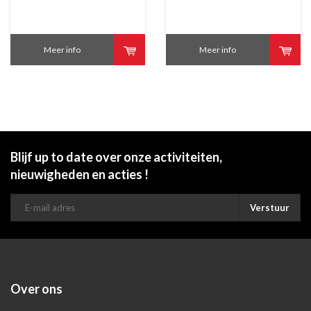
Meer info
Meer info
Blijf up to date over onze activiteiten,
nieuwigheden en acties !
Verstuur
Over ons