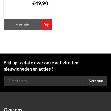
€49,90
Meer info
Blijf up to date over onze activiteiten,
nieuwigheden en acties !
Verstuur
Over ons