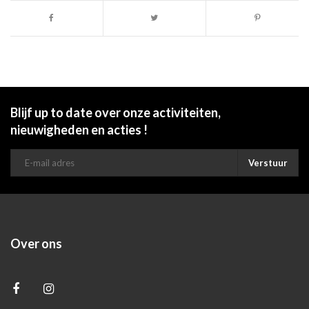
Blijf up to date over onze activiteiten,
nieuwigheden en acties !
Verstuur
Over ons