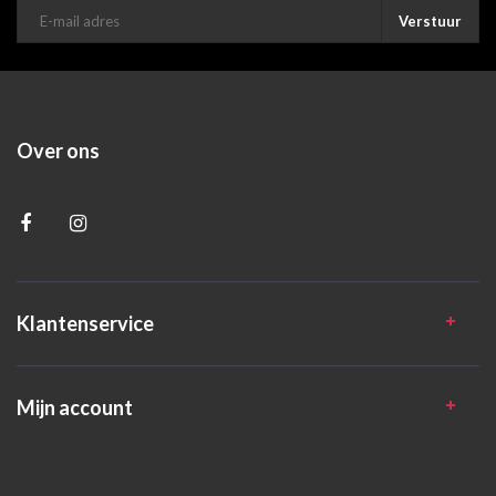
Verstuur
Over ons
Klantenservice
Mijn account