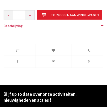
-
+
TOEVOEGEN AAN WINKELWAGEN
Beschrijving
Blijf up to date over onze activiteiten,
nieuwigheden en acties !