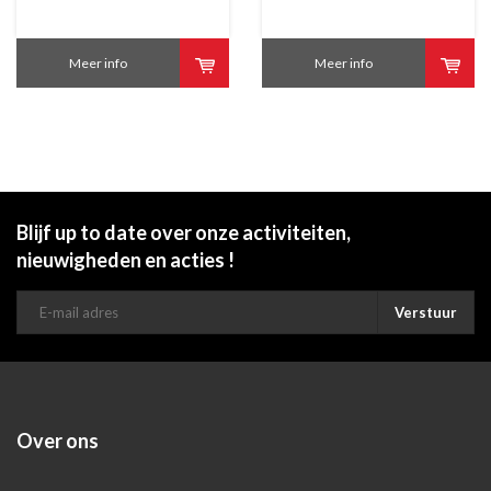
Meer info
Meer info
Blijf up to date over onze activiteiten,
nieuwigheden en acties !
Verstuur
Over ons