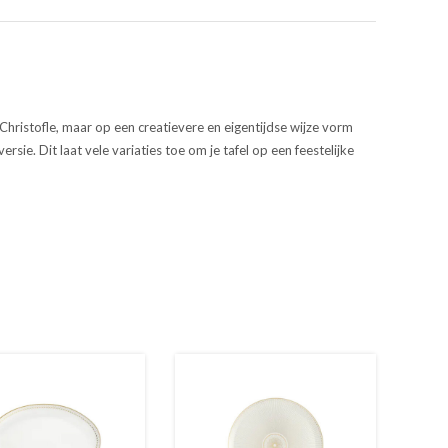
Christofle, maar op een creatievere en eigentijdse wijze vorm
rsie. Dit laat vele variaties toe om je tafel op een feestelijke