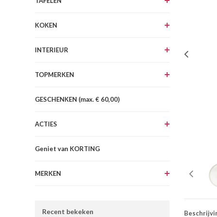
TAFELEN
KOKEN
INTERIEUR
TOPMERKEN
GESCHENKEN (max. € 60,00)
ACTIES
Geniet van KORTING
MERKEN
Recent bekeken
Beschrijvi