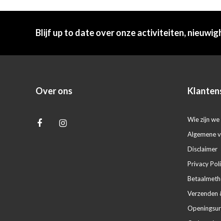
Blijf up to date over onze activiteiten, nieuwig
Over ons
Klanten
Wie zijn we 
Algemene 
Disclaimer
Privacy Pol
Betaalmet
Verzenden 
Openingsur