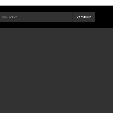
Verstuur