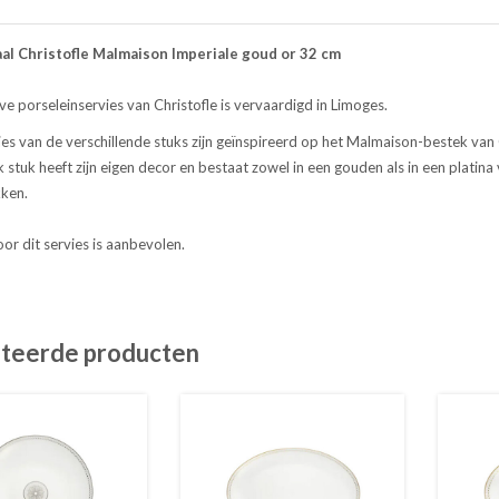
al Christofle Malmaison Imperiale goud or 32 cm
ve porseleinservies van Christofle is vervaardigd in Limoges.
es van de verschillende stuks zijn geïnspireerd op het Malmaison-bestek van 
 stuk heeft zijn eigen decor en bestaat zowel in een gouden als in een platina ve
kken.
r dit servies is aanbevolen.
teerde producten