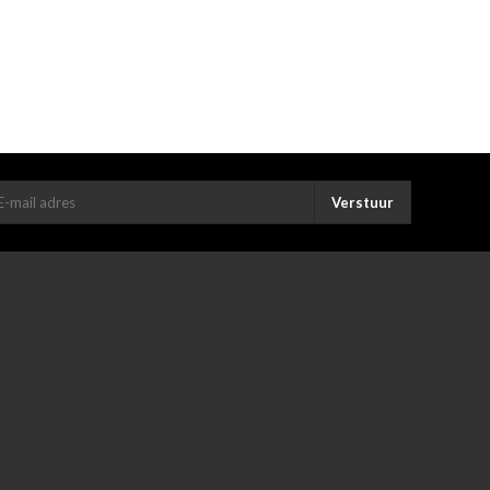
Verstuur