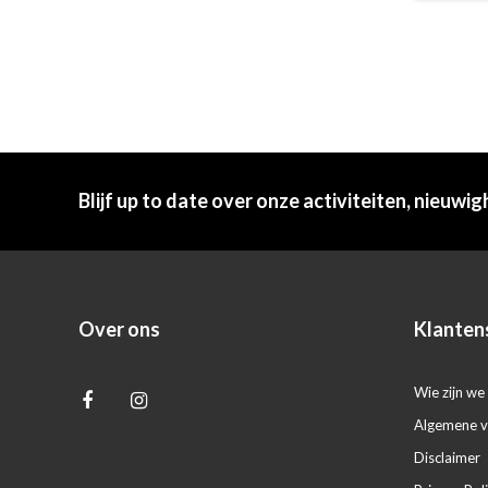
Blijf up to date over onze activiteiten, nieuwig
Over ons
Klanten
Wie zijn we 
Algemene 
Disclaimer