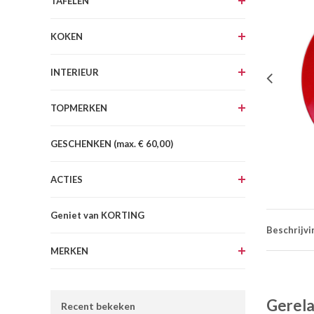
TAFELEN
KOKEN
INTERIEUR
TOPMERKEN
GESCHENKEN (max. € 60,00)
ACTIES
Geniet van KORTING
Beschrijvi
MERKEN
Gerela
Recent bekeken