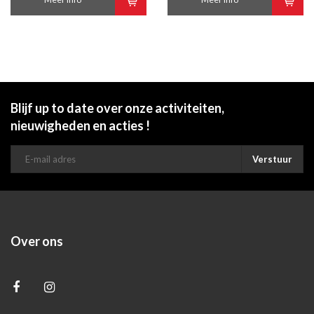
Blijf up to date over onze activiteiten,
nieuwigheden en acties !
Verstuur
Over ons