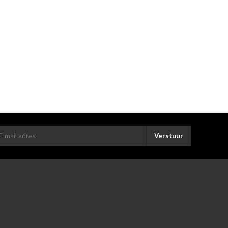
Verstuur