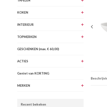
TAFELEN
KOKEN
INTERIEUR
TOPMERKEN
GESCHENKEN (max. € 60,00)
ACTIES
Geniet van KORTING
Beschrijvi
MERKEN
Recent bekeken