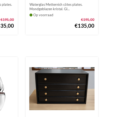
 plates.
Waterglas Metternich côtes plates.
Mondgeblazen kristal. Gl...
Op voorraad
€195,00
€195,00
35,00
€135,00