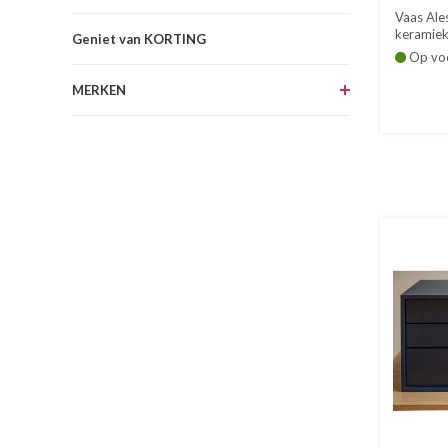
Vaas Ale
keramiek 
Geniet van KORTING
Op vo
MERKEN