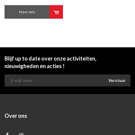
Meer info
Blijf up to date over onze activiteiten,
nieuwigheden en acties !
Verstuur
Over ons