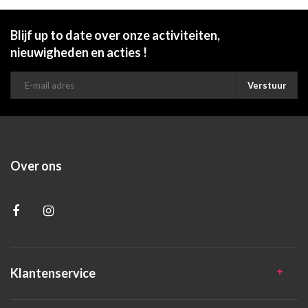
Blijf up to date over onze activiteiten,
nieuwigheden en acties !
Verstuur
Over ons
Klantenservice