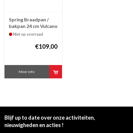
Spring Braadpan /
bakpan 24 cm Vulcano
Intense Pro
Niet op voorraad
€109,00
Meer info
Blijf up to date over onze activiteiten,
nieuwigheden en acties !