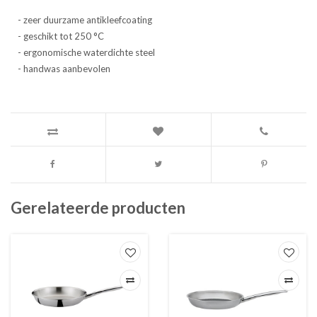
- zeer duurzame antikleefcoating
- geschikt tot 250 °C
- ergonomische waterdichte steel
- handwas aanbevolen
Gerelateerde producten