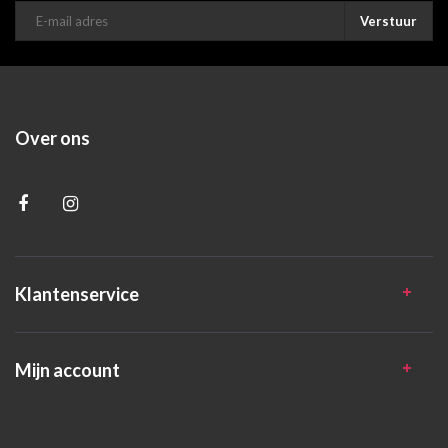
Verstuur
Over ons
Klantenservice
Mijn account