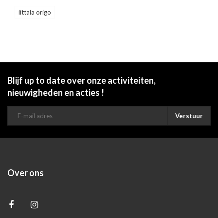
iittala origo
Blijf up to date over onze activiteiten,
nieuwigheden en acties !
Verstuur
Over ons