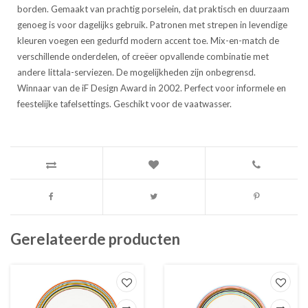
borden. Gemaakt van prachtig porselein, dat praktisch en duurzaam
genoeg is voor dagelijks gebruik. Patronen met strepen in levendige
kleuren voegen een gedurfd modern accent toe. Mix-en-match de
verschillende onderdelen, of creëer opvallende combinatie met
andere Iittala-serviezen. De mogelijkheden zijn onbegrensd.
Winnaar van de iF Design Award in 2002. Perfect voor informele en
feestelijke tafelsettings. Geschikt voor de vaatwasser.
Gerelateerde producten