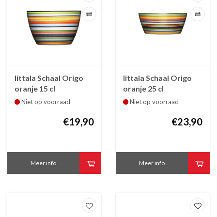
Iittala Schaal Origo
Iittala Schaal Origo
oranje 15 cl
oranje 25 cl
Niet op voorraad
Niet op voorraad
€19,90
€23,90
Meer info
Meer info