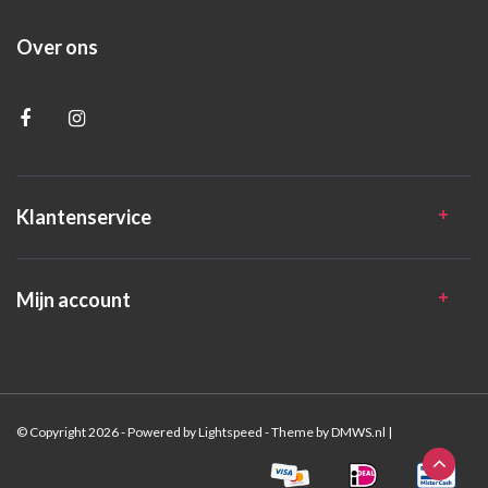
Over ons
Klantenservice
Mijn account
© Copyright 2026 - Powered by
Lightspeed
- Theme by
DMWS.nl
|