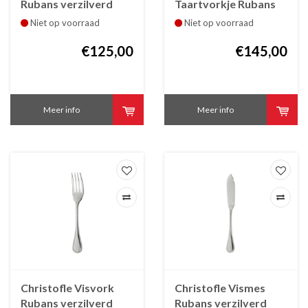
Rubans verzilverd
Taartvorkje Rubans
verzilverd
Niet op voorraad
Niet op voorraad
€125,00
€145,00
Meer info
Meer info
Christofle Visvork
Christofle Vismes
Rubans verzilverd
Rubans verzilverd