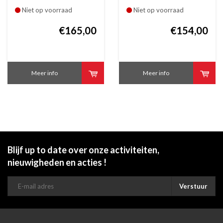
Niet op voorraad
Niet op voorraad
€165,00
€154,00
Meer info
Meer info
Blijf up to date over onze activiteiten,
nieuwigheden en acties !
Verstuur