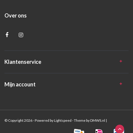
Over ons
Klantenservice
Mijn account
© Copyright 2026 - Powered by
Lightspeed
- Theme by
DMWS.nl
|