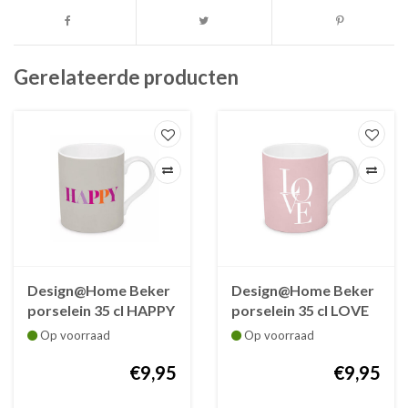
Gerelateerde producten
Design@Home Beker
Design@Home Beker
porselein 35 cl HAPPY
porselein 35 cl LOVE
Op voorraad
Op voorraad
€9,95
€9,95