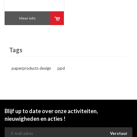
Meer info
Tags
paperproducts design
ppd
Blijf up to date over onze activiteiten,
nieuwigheden en acties !
Verstuur