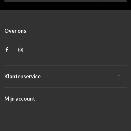
Over ons
Klantenservice
Mijn account