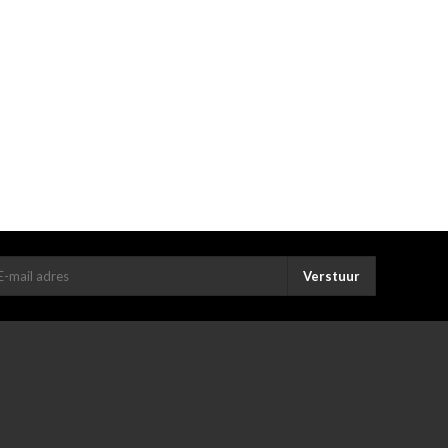
Verstuur