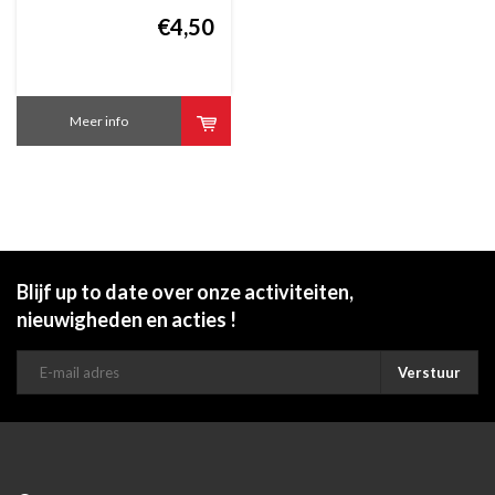
€4,50
Meer info
Blijf up to date over onze activiteiten,
nieuwigheden en acties !
Verstuur