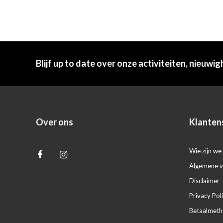
Blijf up to date over onze activiteiten, nieuwig
Over ons
Klanten
Wie zijn we 
Algemene 
Disclaimer
Privacy Pol
Betaalmet