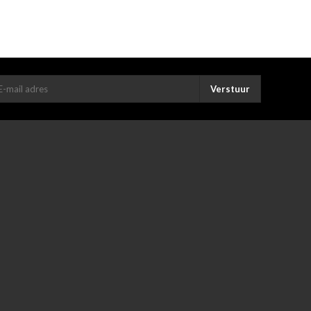
Verstuur