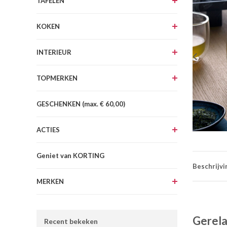
TAFELEN
KOKEN
INTERIEUR
TOPMERKEN
GESCHENKEN (max. € 60,00)
ACTIES
Geniet van KORTING
Beschrijvi
MERKEN
Gerela
Recent bekeken